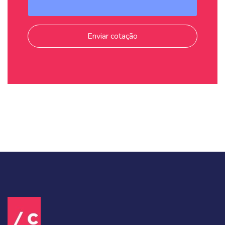
Enviar cotação