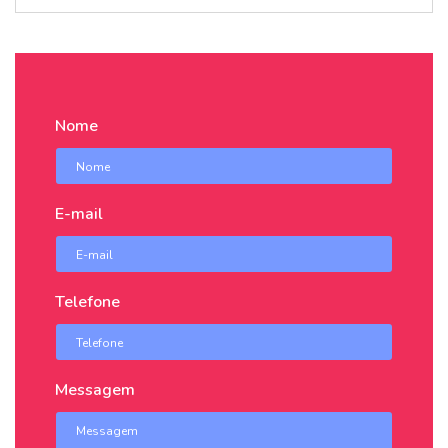
Nome
E-mail
Telefone
Messagem