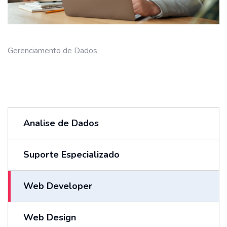
Gerenciamento de Dados
Analise de Dados
Suporte Especializado
Web Developer
Web Design