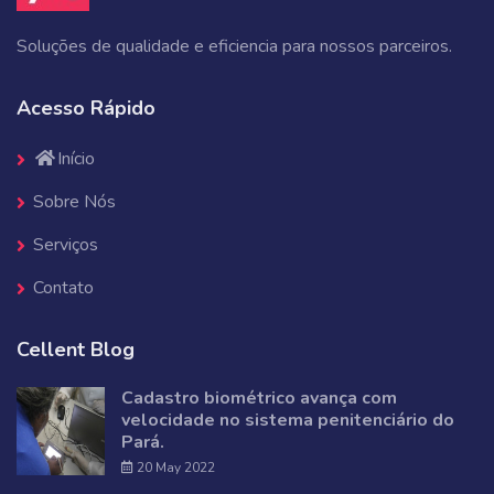
Soluções de qualidade e eficiencia para nossos parceiros.
Acesso Rápido
Início
Sobre Nós
Serviços
Contato
Cellent Blog
Cadastro biométrico avança com
velocidade no sistema penitenciário do
Pará.
20 May 2022