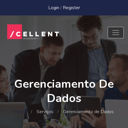
Login
/
Register
Gerenciamento De
Dados
Home
Serviços
Gerenciamento de Dados